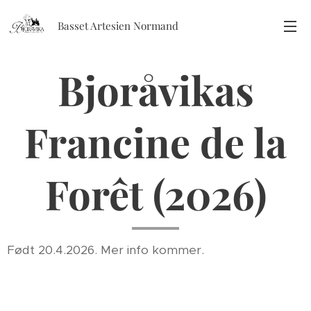
Basset Artesien Normand
Bjoråvikas
Francine de la
Forêt (2026)
Født 20.4.2026. Mer info kommer.