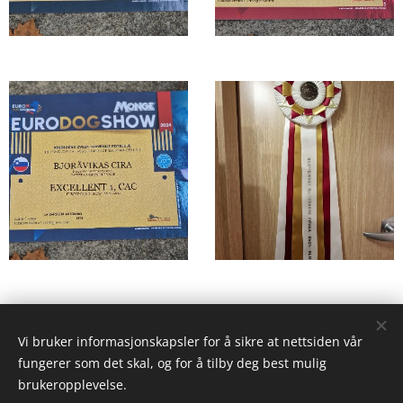
Share
Vi bruker informasjonskapsler for å sikre at nettsiden vår
fungerer som det skal, og for å tilby deg best mulig
brukeropplevelse.