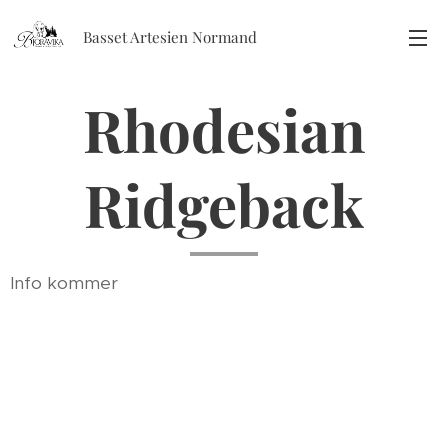
Basset Artesien Normand
Rhodesian
Ridgeback
Info kommer